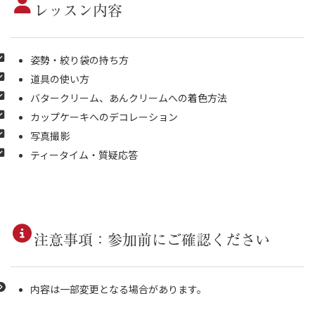
レッスン内容
姿勢・絞り袋の持ち方
道具の使い方
バタークリーム、あんクリームへの着色方法
カップケーキへのデコレーション
写真撮影
ティータイム・質疑応答
注意事項：参加前にご確認ください
内容は一部変更となる場合があります。