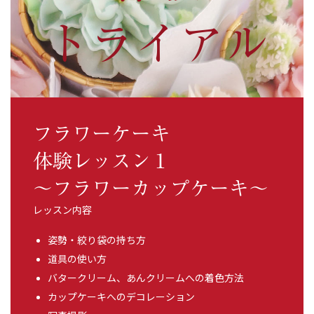
トライアル
フラワーケーキ
体験レッスン１
～フラワーカップケーキ～
レッスン内容
姿勢・絞り袋の持ち方
道具の使い方
バタークリーム、あんクリームへの着色方法
カップケーキへのデコレーション