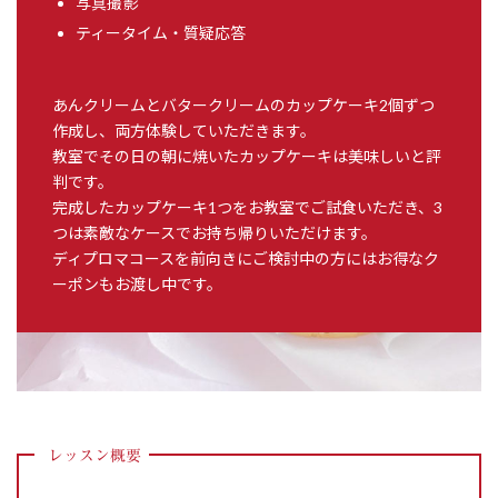
写真撮影
​ティータイム・質疑応答
あんクリームとバタークリームのカップケーキ2個ずつ
作成し、両方体験していただきます。
教室でその日の朝に焼いたカップケーキは美味しいと評
判です。
完成したカップケーキ​1つをお教室でご試食いただき、3
つは素敵なケースでお持ち帰りいただけます。
ディプロマコースを前向きにご検討中の方にはお得なク
ーポンもお渡し中です。
レッスン概要