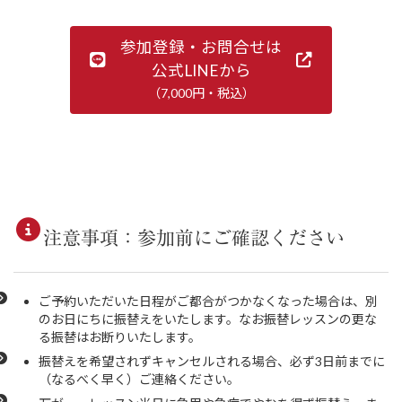
参加登録・お問合せは
公式LINEから
（7,000円・税込）
注意事項：参加前にご確認ください
ご予約いただいた日程がご都合がつかなくなった場合は、別
のお日にちに振替えをいたします。なお振替レッスンの更な
る振替はお断りいたします。
振替えを希望されずキャンセルされる場合、必ず3日前までに
（なるべく早く）ご連絡ください。