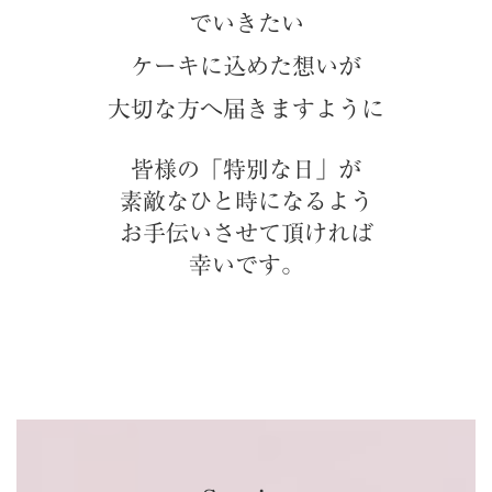
でいきたい
ケーキに込めた想いが
大切な方へ届きますように
皆様の「特別な日」が
素敵なひと時になるよう
お手伝いさせて頂ければ
幸いです。