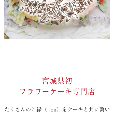
宮城県初
フラワーケーキ専門店
たくさんのご縁（=en）をケーキと共に繋い