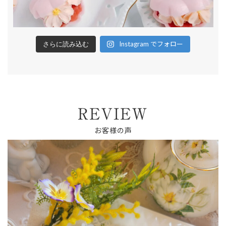
Instagram でフォロー
さらに読み込む
REVIEW
お客様の声