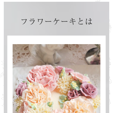
フラワーケーキとは